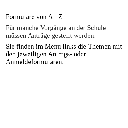
Formulare von A - Z
Für manche Vorgänge an der Schule
müssen Anträge gestellt werden.
Sie finden im Menu links die Themen mit
den jeweiligen Antrags- oder
Anmeldeformularen.